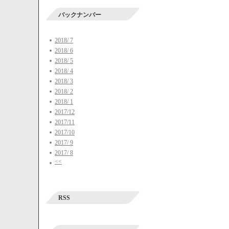
バックナンバー
2018/ 7
2018/ 6
2018/ 5
2018/ 4
2018/ 3
2018/ 2
2018/ 1
2017/12
2017/11
2017/10
2017/ 9
2017/ 8
<<
RSS